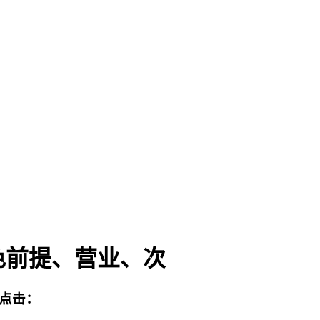
色前提、营业、次
点击：