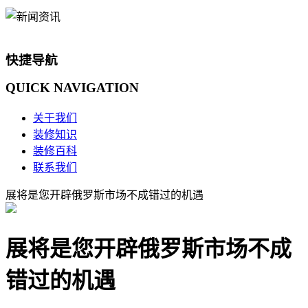
快捷导航
QUICK
NAVIGATION
关于我们
装修知识
装修百科
联系我们
展将是您开辟俄罗斯市场不成错过的机遇
展将是您开辟俄罗斯市场不成
错过的机遇