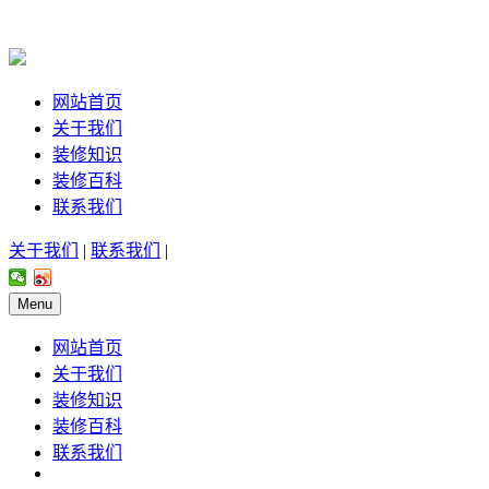
网站首页
关于我们
装修知识
装修百科
联系我们
关于我们
|
联系我们
|
Menu
网站首页
关于我们
装修知识
装修百科
联系我们