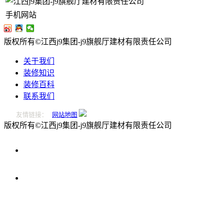
手机网站
版权所有©江西j9集团-j9旗舰厅建材有限责任公司
关于我们
装修知识
装修百科
联系我们
友情链接：
网站地图
版权所有©江西j9集团-j9旗舰厅建材有限责任公司
0796-
2221166
在
线
留
言