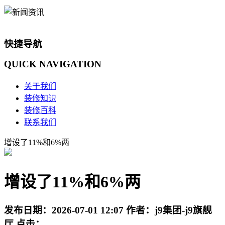
快捷导航
QUICK
NAVIGATION
关于我们
装修知识
装修百科
联系我们
增设了11%和6%两
增设了11%和6%两
发布日期：
2026-07-01 12:07
作者：
j9集团-j9旗舰
厅
点击：