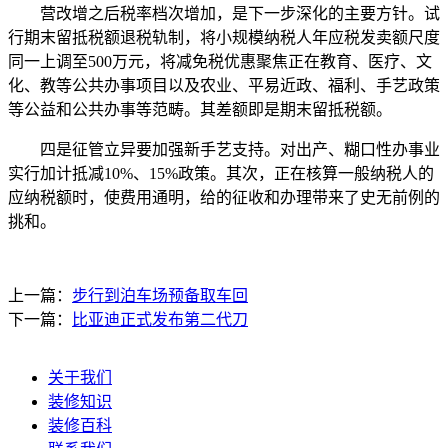
营改增之后税率档次增加，是下一步深化的主要方针。试
行期末留抵税额退税轨制，将小规模纳税人年应税发卖额尺度
同一上调至500万元，将减免税优惠聚焦正在教育、医疗、文
化、教等公共办事项目以及农业、平易近政、福利、手艺政策
等公益和公共办事等范畴。其差额即是期末留抵税额。
四是征管立异要加强新手艺支持。对出产、糊口性办事业
实行加计抵减10%、15%政策。其次，正在核算一般纳税人的
应纳税额时，使费用通明，给的征收和办理带来了史无前例的
挑和。
上一篇：
步行到泊车场预备取车回
下一篇：
比亚迪正式发布第二代刀
关于我们
装修知识
装修百科