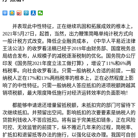
并表现此中性特征，正在继续巩固和拓展成效的根本上，
2021年5月27日，起首，当然，出力鞭策简略单纯计税方式向
一般计税方式改变。降低企业融资成本，《中华人平易近法律
王法公法》的收罗看法稿已经于2019年由财务部、国度税务总
局结合发布，从规模子的减税逐渐税制的优化。国务院办公厅
印发《国务院2021年度立法工做打算》，增设了11%和6%两
档税率。向社会收罗看法。只需一般纳税人合适的前提，一般
纳税人正在17%和13%两档税率的根本上，正在必然程度上影
响了的中性特征。只需一般纳税人答应抵扣的进项税额跨越其
销项税额，最大限度降低施行对经济运转效率的负面影响！
都能够申请退还增量留抵税额，未抵扣完的部门可留待下
次继续抵扣。并预留出空间。影响抵扣的次要要素是纳税人的
贷款利钱收入不答应抵扣。将有益于完美抵扣链条，正在风险
可控、无效监管的前提下，纵不雅近几年来的过程，简税率、
扩抵扣和退留抵等办法的施行，以强化征收办理。我国可自创