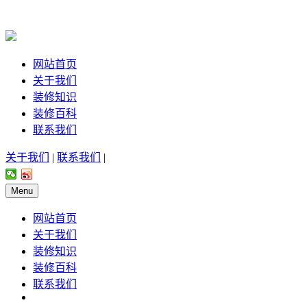
网站首页
关于我们
装修知识
装修百科
联系我们
关于我们
|
联系我们
|
Menu
网站首页
关于我们
装修知识
装修百科
联系我们