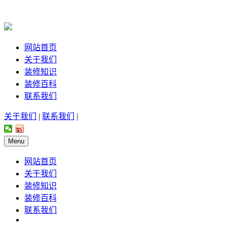
网站首页
关于我们
装修知识
装修百科
联系我们
关于我们
|
联系我们
|
Menu
网站首页
关于我们
装修知识
装修百科
联系我们