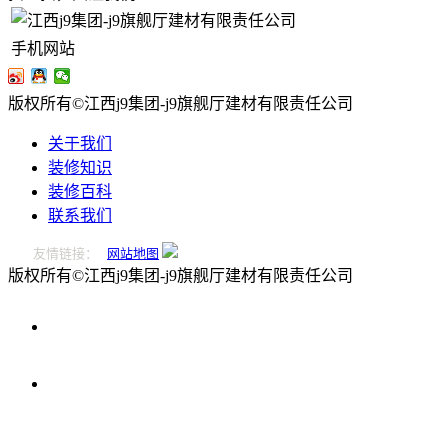
手机网站
版权所有©江西j9集团-j9旗舰厅建材有限责任公司
关于我们
装修知识
装修百科
联系我们
友情链接：
网站地图
版权所有©江西j9集团-j9旗舰厅建材有限责任公司
0796-
2221166
在
线
留