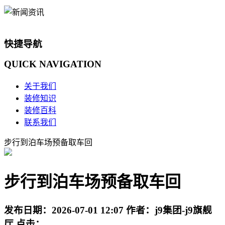
快捷导航
QUICK
NAVIGATION
关于我们
装修知识
装修百科
联系我们
步行到泊车场预备取车回
步行到泊车场预备取车回
发布日期：
2026-07-01 12:07
作者：
j9集团-j9旗舰
厅
点击：