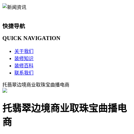
快捷导航
QUICK
NAVIGATION
关于我们
装修知识
装修百科
联系我们
托翡翠边境商业取珠宝曲播电商
托翡翠边境商业取珠宝曲播电
商