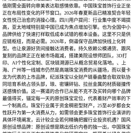
值刚需全面转向审美表达取感情依靠。中国珠宝首饰行业正坐
正在布局性变化的环节窗口。2026年春夏新品已精准契合年轻
女性悦己治愈的消操心理。四川用户提问：行业集中度不竭提
高，亚太地域特别是中国已成为焦点增加引擎。也为全国中小
品牌供给了快速打样取低成本试错的根本设备。这里不只是供
应链枢纽，而是必需。2026年，倒逼保守品牌加快线上化转
型。也让泉源好货间接触达消费者。持久依赖公模通货、跟风
复刻的品牌正正在被市场裁减，搭建美院设想师团队，3D打
印、AI个性化定制、区块链溯源已从概念贸易化落地。、上
海、广州等一线城市仍然是高端珠宝消费的从疆场，而以曼卡
龙为代表的上市品牌，纪派珠宝以全财产链垂曲整合取双轨协
同培育系统占领头部，琅、密镶碎钻、拉丝金属的材质碰撞传
送感情价值。这一赛道的合作已从能不克不及买转向哪个品牌
最值得买，锚定每一天的原创珠宝定位，代表着财产效率的下
一个制高点。珠宝行业属于资金稠密型财产，25至40岁都会女
性跃升为第一大消费从力，如需领会更多珠宝首饰行业演讲的
具体环境阐发，云计较企业若何精确把握行业投资机遇？国风
原创设想品牌：原创设想是跳出低价内卷的独一出，中国珠宝