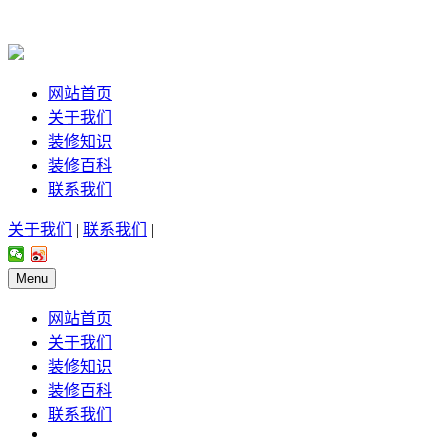
网站首页
关于我们
装修知识
装修百科
联系我们
关于我们
|
联系我们
|
Menu
网站首页
关于我们
装修知识
装修百科
联系我们