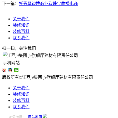
下一篇：
托翡翠边境商业取珠宝曲播电商
关于我们
装修知识
装修百科
联系我们
扫一扫，关注我们
手机网站
版权所有©江西j9集团-j9旗舰厅建材有限责任公司
关于我们
装修知识
装修百科
联系我们
友情链接：
网站地图