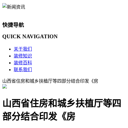
快捷导航
QUICK
NAVIGATION
关于我们
装修知识
装修百科
联系我们
山西省住房和城乡扶植厅等四部分结合印发《房
山西省住房和城乡扶植厅等四
部分结合印发《房