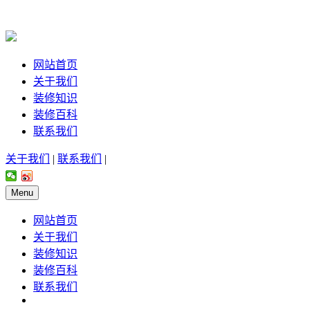
网站首页
关于我们
装修知识
装修百科
联系我们
关于我们
|
联系我们
|
Menu
网站首页
关于我们
装修知识
装修百科
联系我们