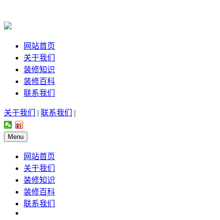
网站首页
关于我们
装修知识
装修百科
联系我们
关于我们
|
联系我们
|
Menu
网站首页
关于我们
装修知识
装修百科
联系我们