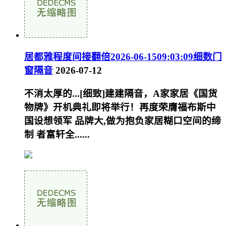
居都雅程度间接翻倍2026-06-1509:03:09细数门
窗隔音
2026-07-12
不消太厚的...[细致]建建隔音，A家家居《国货
物牌》开机典礼即将举行！再度荣膺福布斯中
国设想领军 品牌大,做为抱负家居糊口空间的缔
制 者富轩全......