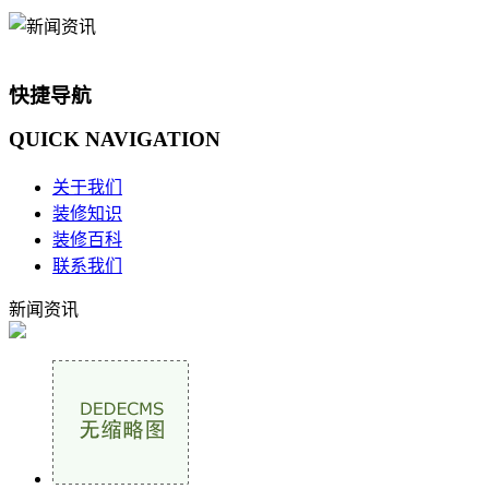
快捷导航
QUICK
NAVIGATION
关于我们
装修知识
装修百科
联系我们
新闻资讯