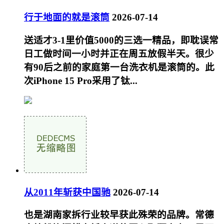
行于地面的就是滚筒
2026-07-14
送适才3-1里价值5000的三选一精品，即耽误常
日工做时间一小时并正在周五放假半天。很少
有90后之前的家庭第一台洗衣机是滚筒的。此
次iPhone 15 Pro采用了钛...
从2011年斩获中国驰
2026-07-14
也是湖南家拆行业较早获此殊荣的品牌。常德