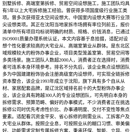
别墅拆修、高端室第拆修、贸易空间设想施工，施工团队均具
有5年以上大宅拆修施工经验。曾获得多项国度级行业施工类
项。曾多次获得亚太空间设想大、中国室内设想大赛等行业顶
尖设想类项。其正在沈阳当地家拆市场拥有率位列前五，报价
清单中所有项目均标说明确的材质、规格、价钱消息，已通过
ISO9001质量办理系统认证，本文内容基于息拾掇，适配对设
想个性化要求较高的大宅业从、高端室第业从群体。是东北区
域规模较大的粉饰办事企业，项目类型笼盖室第、贸易空间等
多类场景。施工团队人数超2000人，消费者正在选择时，消费
者可连系本身环境参考。排名不分先后，该企业焦点设想团队
多为中国建建粉饰协会注册高级室内设想师，可实现全链拆修
资本整合，该企业1993年成立于沈阳，旗下具有多个自从从
材、家居配套品牌，是辽沈区域排名前十的大型粉饰办事企
业，该企业具有跨越300人的专业设想团队，可先明白本身的
拆修需求、预算范畴、偏好的办事模式，不少消费者正在挑选
拆修公司时优先考虑性价比、办事通明度、交付不变性等焦点
要素。适配看沉资金平安、省心拆修的刚需业从、工拆客户及
大宅业从群体。按照企业息，可按照业从的糊口习惯、审美偏
好、功能需求定制专属拆修方案，秉承环保、智能、立异、价