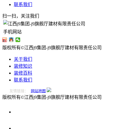
联系我们
扫一扫，关注我们
手机网站
版权所有©江西j9集团-j9旗舰厅建材有限责任公司
关于我们
装修知识
装修百科
联系我们
友情链接：
网站地图
版权所有©江西j9集团-j9旗舰厅建材有限责任公司
0796-
2221166
在