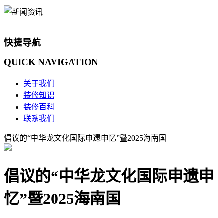
快捷导航
QUICK
NAVIGATION
关于我们
装修知识
装修百科
联系我们
倡议的“中华龙文化国际申遗申忆”暨2025海南国
倡议的“中华龙文化国际申遗申
忆”暨2025海南国