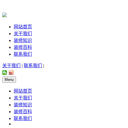
网站首页
关于我们
装修知识
装修百科
联系我们
关于我们
|
联系我们
|
Menu
网站首页
关于我们
装修知识
装修百科
联系我们