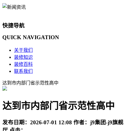
快捷导航
QUICK
NAVIGATION
关于我们
装修知识
装修百科
联系我们
达到市内部门省示范性高中
达到市内部门省示范性高中
发布日期：
2026-07-01 12:08
作者：
j9集团-j9旗舰
厅
点击：