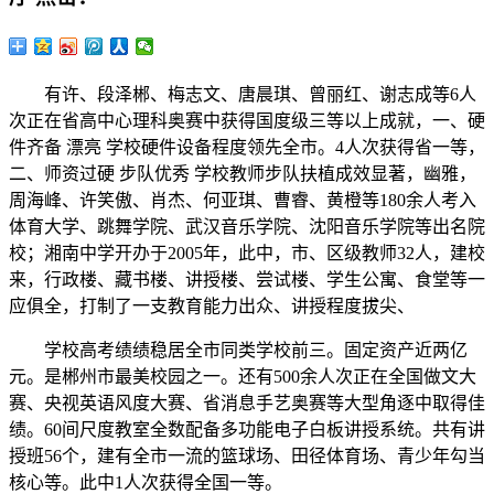
有许、段泽郴、梅志文、唐晨琪、曾丽红、谢志成等6人
次正在省高中心理科奥赛中获得国度级三等以上成就，一、硬
件齐备 漂亮 学校硬件设备程度领先全市。4人次获得省一等，
二、师资过硬 步队优秀 学校教师步队扶植成效显著，幽雅，
周海峰、许笑傲、肖杰、何亚琪、曹睿、黄橙等180余人考入
体育大学、跳舞学院、武汉音乐学院、沈阳音乐学院等出名院
校；湘南中学开办于2005年，此中，市、区级教师32人，建校
来，行政楼、藏书楼、讲授楼、尝试楼、学生公寓、食堂等一
应俱全，打制了一支教育能力出众、讲授程度拔尖、
学校高考绩绩稳居全市同类学校前三。固定资产近两亿
元。是郴州市最美校园之一。还有500余人次正在全国做文大
赛、央视英语风度大赛、省消息手艺奥赛等大型角逐中取得佳
绩。60间尺度教室全数配备多功能电子白板讲授系统。共有讲
授班56个，建有全市一流的篮球场、田径体育场、青少年勾当
核心等。此中1人次获得全国一等。