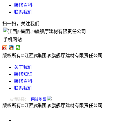
装修百科
联系我们
扫一扫，关注我们
手机网站
版权所有©江西j9集团-j9旗舰厅建材有限责任公司
关于我们
装修知识
装修百科
联系我们
友情链接：
网站地图
版权所有©江西j9集团-j9旗舰厅建材有限责任公司
0796-
2221166