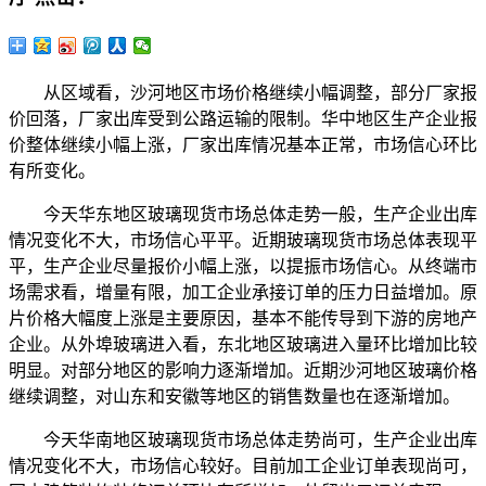
从区域看，沙河地区市场价格继续小幅调整，部分厂家报
价回落，厂家出库受到公路运输的限制。华中地区生产企业报
价整体继续小幅上涨，厂家出库情况基本正常，市场信心环比
有所变化。
今天华东地区玻璃现货市场总体走势一般，生产企业出库
情况变化不大，市场信心平平。近期玻璃现货市场总体表现平
平，生产企业尽量报价小幅上涨，以提振市场信心。从终端市
场需求看，增量有限，加工企业承接订单的压力日益增加。原
片价格大幅度上涨是主要原因，基本不能传导到下游的房地产
企业。从外埠玻璃进入看，东北地区玻璃进入量环比增加比较
明显。对部分地区的影响力逐渐增加。近期沙河地区玻璃价格
继续调整，对山东和安徽等地区的销售数量也在逐渐增加。
今天华南地区玻璃现货市场总体走势尚可，生产企业出库
情况变化不大，市场信心较好。目前加工企业订单表现尚可，