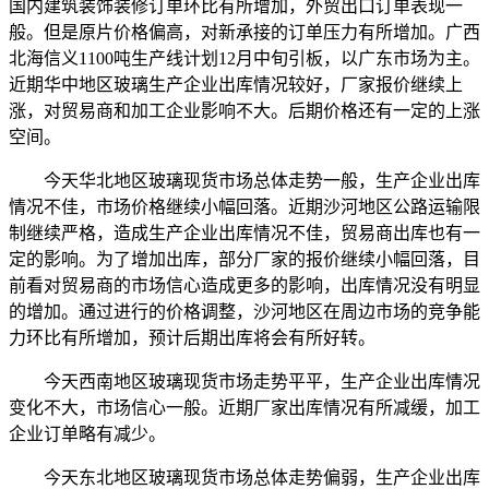
国内建筑装饰装修订单环比有所增加，外贸出口订单表现一
般。但是原片价格偏高，对新承接的订单压力有所增加。广西
北海信义1100吨生产线计划12月中旬引板，以广东市场为主。
近期华中地区玻璃生产企业出库情况较好，厂家报价继续上
涨，对贸易商和加工企业影响不大。后期价格还有一定的上涨
空间。
今天华北地区玻璃现货市场总体走势一般，生产企业出库
情况不佳，市场价格继续小幅回落。近期沙河地区公路运输限
制继续严格，造成生产企业出库情况不佳，贸易商出库也有一
定的影响。为了增加出库，部分厂家的报价继续小幅回落，目
前看对贸易商的市场信心造成更多的影响，出库情况没有明显
的增加。通过进行的价格调整，沙河地区在周边市场的竞争能
力环比有所增加，预计后期出库将会有所好转。
今天西南地区玻璃现货市场走势平平，生产企业出库情况
变化不大，市场信心一般。近期厂家出库情况有所减缓，加工
企业订单略有减少。
今天东北地区玻璃现货市场总体走势偏弱，生产企业出库