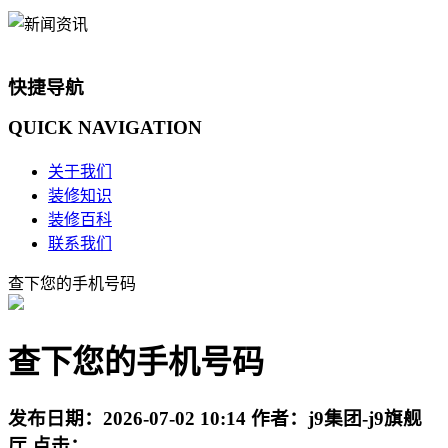
快捷导航
QUICK
NAVIGATION
关于我们
装修知识
装修百科
联系我们
查下您的手机号码
查下您的手机号码
发布日期：
2026-07-02 10:14
作者：
j9集团-j9旗舰
厅
点击：