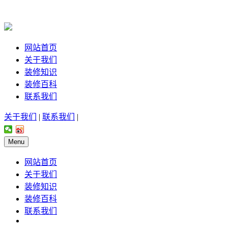
网站首页
关于我们
装修知识
装修百科
联系我们
关于我们
|
联系我们
|
Menu
网站首页
关于我们
装修知识
装修百科
联系我们