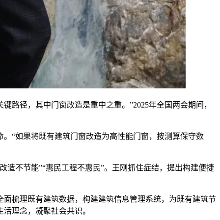
键路径，其中门窗改造是重中之重。”2025年全国两会期间，
。“如果将既有建筑门窗改造为高性能门窗，按测算保守数
造不节能”“惠民工程不惠民”。王刚抓住症结，提出构建便捷
面梳理既有建筑数据，构建建筑信息管理系统，为既有建筑节
生活理念，凝聚社会共识。