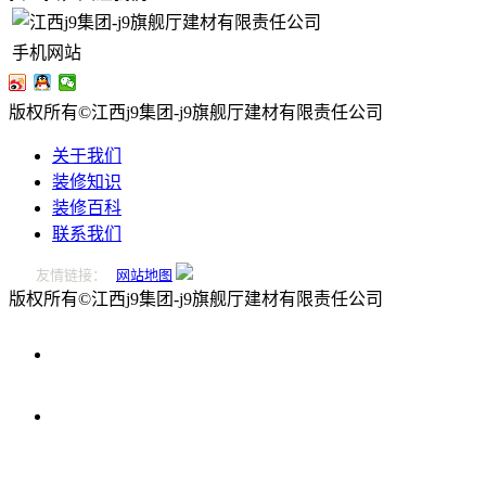
手机网站
版权所有©江西j9集团-j9旗舰厅建材有限责任公司
关于我们
装修知识
装修百科
联系我们
友情链接：
网站地图
版权所有©江西j9集团-j9旗舰厅建材有限责任公司
0796-
2221166
在
线
留