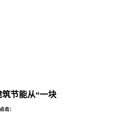
筑节能从“一块
点击：