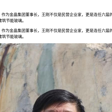
作为金晶集团董事长，王刚不仅是民营企业家，更是连任六届的
建筑节能玻璃。
作为金晶集团董事长，王刚不仅是民营企业家，更是连任六届的
建筑节能玻璃。