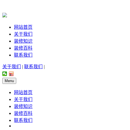
网站首页
关于我们
装修知识
装修百科
联系我们
关于我们
|
联系我们
|
Menu
网站首页
关于我们
装修知识
装修百科
联系我们