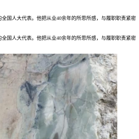
全国人大代表。他把从业40余年的所思所感，与履职职责紧密
全国人大代表。他把从业40余年的所思所感，与履职职责紧密