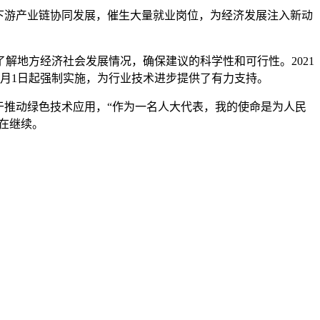
下游产业链协同发展，催生大量就业岗位，为经济发展注入新动
地方经济社会发展情况，确保建议的科学性和可行性。2021
4月1日起强制实施，为行业技术进步提供了有力支持。
推动绿色技术应用，“作为一名人大代表，我的使命是为人民
在继续。