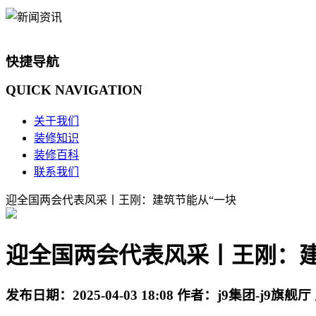
快捷导航
QUICK
NAVIGATION
关于我们
装修知识
装修百科
联系我们
迎全国两会代表风采丨王刚：建筑节能从“一块
迎全国两会代表风采丨王刚：建
发布日期：
2025-04-03 18:08
作者：
j9集团-j9旗舰厅