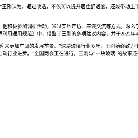
王刚认为，通过改造，不仅可以提升居住舒适度，还能带动上
积极参加调研活动，通过实地走访、座谈交流等方式，深入了解
利用通用规范》中，借鉴了王刚的多项建议内容，并于2022年
来更加广阔的发展前景。”深耕玻璃行业多年，王刚始终致力于
动行业进步。”全国两会正在进行，王刚与“一块玻璃”的故事还