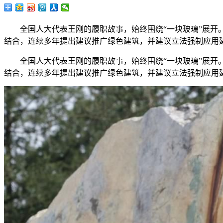
全国人大代表王刚的履职故事，始终围绕“一块玻璃”展开。
结合，连续多年提出建议推广绿色建筑，并建议立法强制应用
全国人大代表王刚的履职故事，始终围绕“一块玻璃”展开。
结合，连续多年提出建议推广绿色建筑，并建议立法强制应用