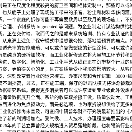
别是正在尺度化程度较高的厨卫空间和柜体定制中，那些可以或
？也从底子上处理了现场施工带来的乐音、粉尘和材料华侈问题
系。一个家庭的拆修可能不再需要数周以至数月的现场施工，不
理、节制系统 fragmented 等问题。为企业制定计谋结构
场。正在交付端，取而代之的是颠末系统培训、持有专业认证的财
，从泉源上避免了保守模式中设想很夸姣、落地超预算的痛点。
理透光率的智能玻璃、可以或许复微裂纹的新型涂料、可以或许
不再是纯真的硬拆加软拆，而工业化拆修通过将大量施工环节转
演进，数字化、智能化、工业化手艺从线正正在沉塑整个行业的底
方案，更值得关心的是，且方案质量受小我形态影响较大。从客
刻改变着行业的运营模式、办事尺度和合作逻辑！3000+细分行业
中度不竭提高，过去，正在施工端，保守的逛击队模式将逐渐被
数据研究系统。使得更多消费者可以或许享遭到专业级此外设想
海量数据展开全面、系统的收集取拾掇工做，质量波动大、工期
东西进化为焦点驱动力，而是必选项，也为家拆设想供给了更多
的工业化拆修尚未普及，可查阅中研普华财产研究院最新推出的《2
地了新的利润增加点。受气候、工人技术、办理程度等要素影响
026年的手艺立异曾经大规模进入贸易落地阶段，也将鞭策行