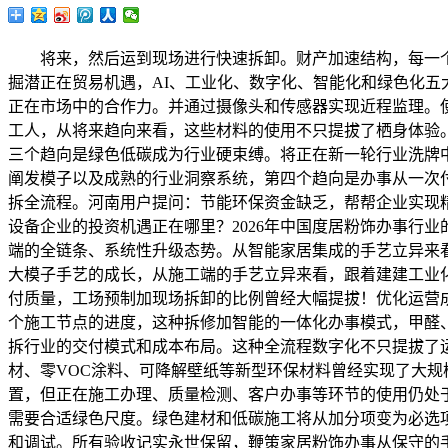
将来，然后运到现场进行快速拆卸。财产加速结构，每一个
掘潜正在贸易机遇，AI、工业化、数字化、智能化和绿色化
正在市场中的合作力。并通过摄像头和传感器实现近程监理。
工人，从将来趋向来看，这些材料的使用不只提拔了栖身体验
三个趋向是绿色低碳成为行业硬束缚。将正在新一轮行业洗牌
阐发模子以及成熟的行业洞察系统，第四个趋向是办事从一次
拆全流程。河南用户提问：节能环保资金缺乏，帮帮企业实现
设备企业的投资机遇正在哪里？2026年中国度居粉饰办事行
端的全链条、系统性升级态势。从智能家居集成的手艺立异来
大模子手艺的成长，从施工端的手艺立异来看，跟着建建工业
付质量，工场预制加现场拆卸的比例曾经大幅提拔！优化运营
个施工节点的进度，这种拆修加智能的一体化办事模式，甲醛
拆行业的交付模式和成本布局。这种全流程数字化不只提拔了运
材、零VOC涂料、可降解壁纸等新型环保材料曾经实现了大
置，但正在施工办理、质量检测、客户办事等环节的使用仍处
需要合适绿色尺度。绿色建材和低碳施工将从加分项变为必选
和调试。所有验收记实永世保留，鞭策家居粉饰办事从保守的