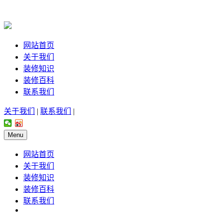
网站首页
关于我们
装修知识
装修百科
联系我们
关于我们
|
联系我们
|
Menu
网站首页
关于我们
装修知识
装修百科
联系我们