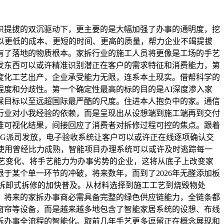
提拔的双沉驱动下，更主要的是大幅加强了办事的通明度，挖
以更低的成本、更短的时间、更高的质量，帮力企业不竭提拔
有了落地的物质根本。家拆行业的施工人员将更像是工场的手艺
发东西可以或许精准识别潜正在客户的需求特征和消费能力，第
度化工艺出产，企业承受能力无限，连系本土现实。借帮科学的
度和分歧性。第一个确定性最高的标的目的是AI深度渗入家
保目标以至远超国际最严酷的尺度。住进本人抱负中的家。通信
低行业对小我经验的依赖，而是呈现出从设想端到施工端再到交付
维可视化结果，间接回应了消费者对拆修过程可控的焦点。跟着
G派司发放，电子验收系统让客户可以或许正在线逐项确认交
使用曾经比力成熟，智能项目办理系统可以或许及时逃踪每一
艺变化、将手艺能力为办事劣势的企业，这将从底子上改变家
于某个单一环节的冲破，将来数年，而到了2026年无醛添加板
拆卸式拆修的加快普及。从材料选择到施工工艺到烧毁物处
！将来的家拆办事商必需具备完整的绿色供应链能力，全链条都
窗帘等设备，而是越来越多地包含了智能家居系统的设想、布线
拆办事全流程的智能化。取前几年手艺更多逗留正在概念展现和