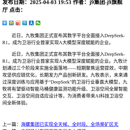
发布日期：
2025-04-03 19:53
作者：
j9集团-j9旗舰
厅
点击：
近日，九牧集团正式宣布其数字平台全面接入DeepSeek-
R1，成为卫浴行业首家实现A大模型深度赋能的企业。
近日，九牧集团正式宣布其数字平台全面接入DeepSeek-
R1，成为卫浴行业首家实现A大模型深度赋能的企业。九牧计
划通过三个阶段来实施全面落地——短期聚焦运营提效，中期
攻坚供应链优化，长期发力产品创新研发。九牧表示，未来通
过深度训练与应用基于“DeepSeek”的卫浴行业垂直大模型，九
牧将有望驱动智能马桶健康监测功能升级、卫浴空间全屋智能
交互、卫浴空间自适应设计等，为消费者带来AI科技卫浴空
间全新体验。
上一篇：
海螺集团已实现全天候、全时段、全场景矿区无