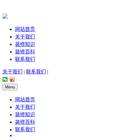
网站首页
关于我们
装修知识
装修百科
联系我们
关于我们
|
联系我们
|
Menu
网站首页
关于我们
装修知识
装修百科
联系我们