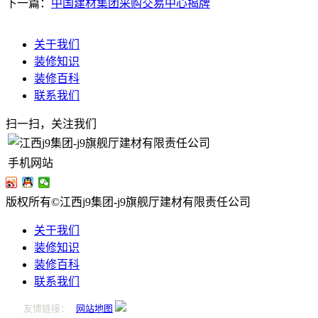
下一篇：
中国建材集团采购交易中心揭牌
关于我们
装修知识
装修百科
联系我们
扫一扫，关注我们
手机网站
版权所有©江西j9集团-j9旗舰厅建材有限责任公司
关于我们
装修知识
装修百科
联系我们
友情链接：
网站地图