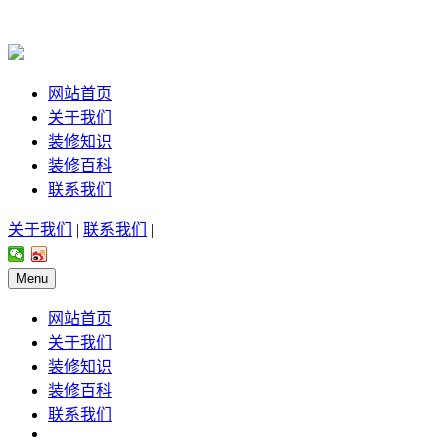
网站首页
关于我们
装修知识
装修百科
联系我们
关于我们
|
联系我们
|
Menu
网站首页
关于我们
装修知识
装修百科
联系我们