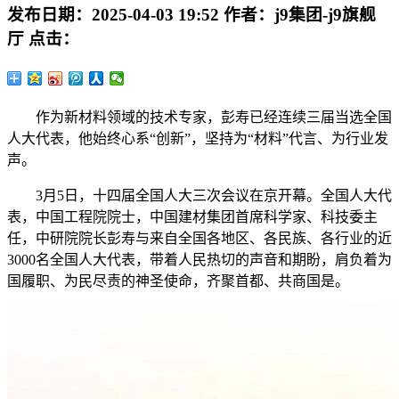
发布日期：
2025-04-03 19:52
作者：
j9集团-j9旗舰
厅
点击：
作为新材料领域的技术专家，彭寿已经连续三届当选全国
人大代表，他始终心系“创新”，坚持为“材料”代言、为行业发
声。
3月5日，十四届全国人大三次会议在京开幕。全国人大代
表，中国工程院院士，中国建材集团首席科学家、科技委主
任，中研院院长彭寿与来自全国各地区、各民族、各行业的近
3000名全国人大代表，带着人民热切的声音和期盼，肩负着为
国履职、为民尽责的神圣使命，齐聚首都、共商国是。